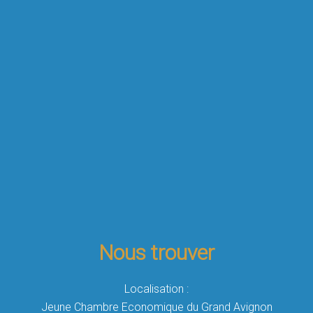
Nous trouver
Localisation :
Jeune Chambre Economique du Grand Avignon