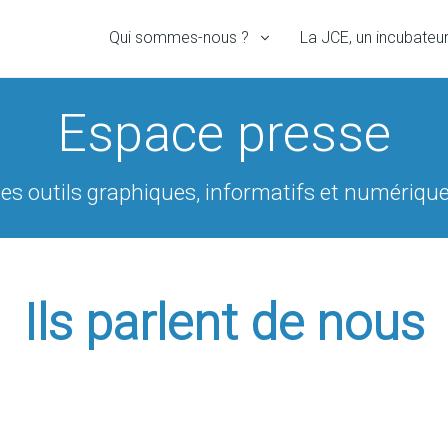
Qui sommes-nous ?
La JCE, un incubateu
Espace presse
es outils graphiques, informatifs et numériqu
Ils parlent de nous