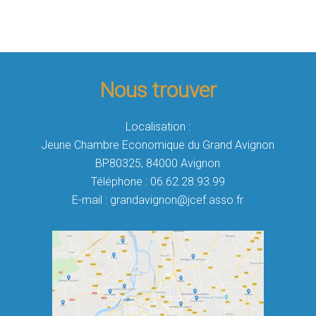
Nous trouver
Localisation :
Jeune Chambre Economique du Grand Avignon
BP80325, 84000 Avignon
Téléphone : 06.62.28.93.99
E-mail : grandavignon@jcef.asso.fr