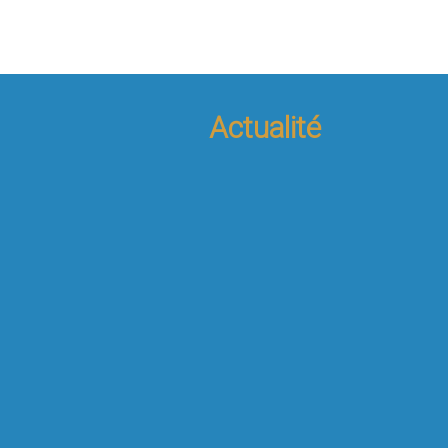
Actualité