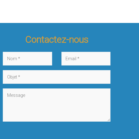
Contactez-nous