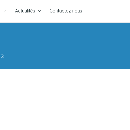
r
Actualités
Contactez-nous
es