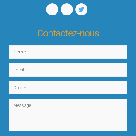
Contactez-nous