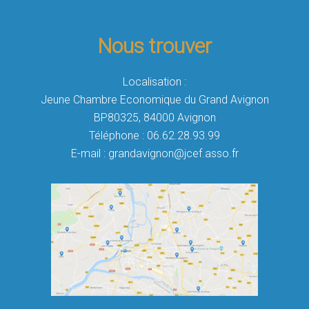
Nous trouver
Localisation :
Jeune Chambre Economique du Grand Avignon
BP80325, 84000 Avignon
Téléphone : 06.62.28.93.99
E-mail : grandavignon@jcef.asso.fr