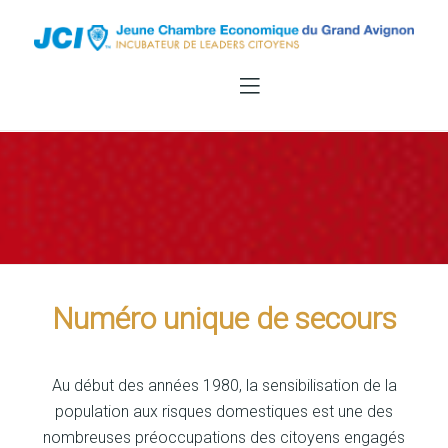
Numéro unique de secours
Au début des années 1980, la sensibilisation de la
population aux risques domestiques est une des
nombreuses préoccupations des citoyens engagés