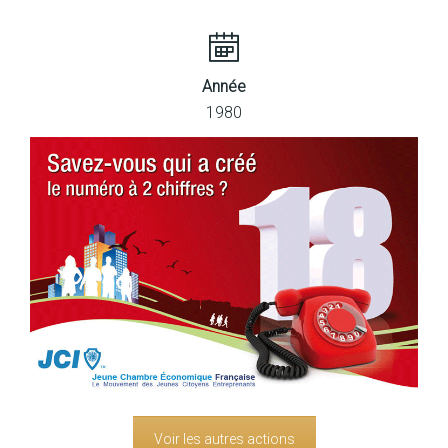
Année
1980
Voir les autres actions