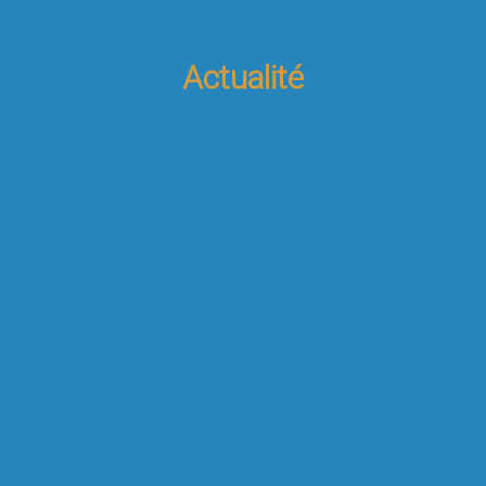
Actualité