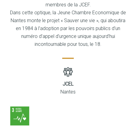
membres de la JCEF.
Dans cette optique, la Jeune Chambre Economique de
Nantes monte le projet « Sauver une vie », qui aboutira
en 1984 à l’adoption par les pouvoirs publics d’un
numéro d’appel d’urgence unique aujourd’hui
incontournable pour tous, le 18.
JCEL
Nantes