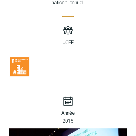
national annuel.
JCEF
Année
2018