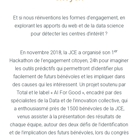
Et si nous réinventions les formes d’engagement, en
explorant les apports du web et de la data science
pour détecter les centres d’intérêt ?
er
En novembre 2018, la JCE a organisé son 1
Hackathon de l’engagement citoyen, 24h pour imaginer
les outils prédictifs qui permettront d’identifier plus
facilement de futurs bénévoles et les impliquer dans
des causes qui les intéressent. Un projet soutenu par
Total et le label « AI For Good », encadré par des
spécialistes de la Data et de l’innovation collective, qui
a enthousiasmé près de 1500 bénévoles de la JCE,
venus assister à la présentation des résultats de
chaque équipe, autour des deux défis de l’identification
et de l’implication des futurs bénévoles, lors du congrès