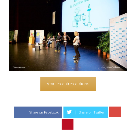
Voir les autres actions
Share on Facebook
Share on Twitter