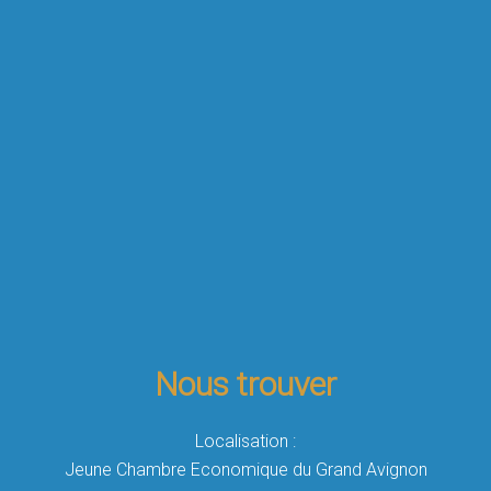
Nous trouver
Localisation :
Jeune Chambre Economique du Grand Avignon