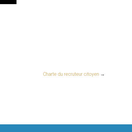
Charte du recruteur citoyen
→