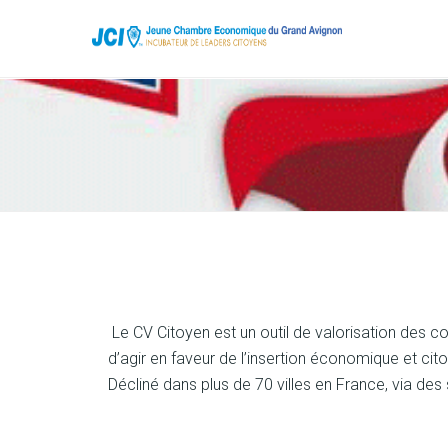
Le CV Citoyen est un outil de valorisation des c
d’agir en faveur de l’insertion économique et cito
Décliné dans plus de 70 villes en France, via des 