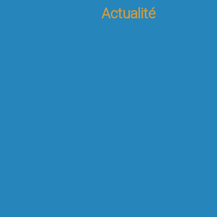
Actualité