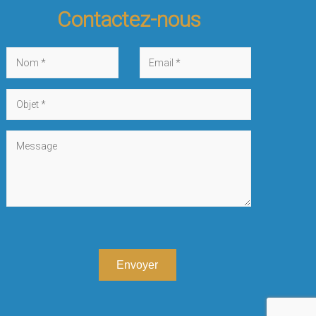
Contactez-nous