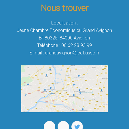
Nous trouver
Localisation :
Jeune Chambre Economique du Grand Avignon
BP80325, 84000 Avignon
Téléphone : 06.62.28.93.99
E-mail : grandavignon@jcef.asso.fr