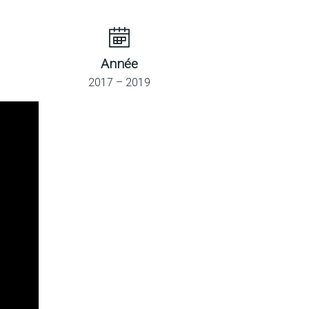
Année
2017 – 2019