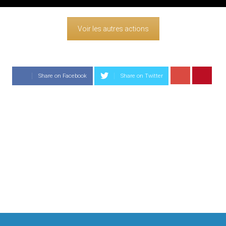
Voir les autres actions
Share on Facebook
Share on Twitter